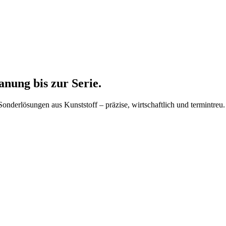
anung bis zur Serie.
nderlösungen aus Kunststoff – präzise, wirtschaftlich und termintreu.