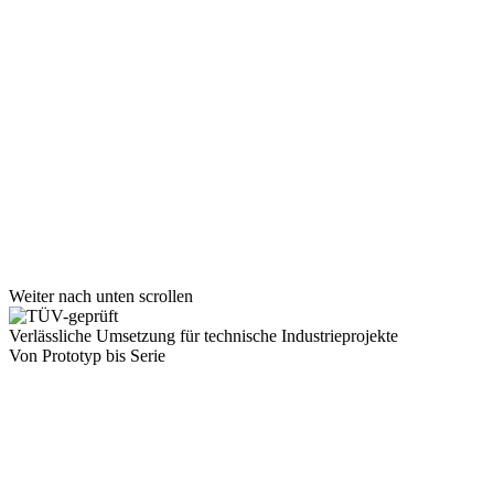
Weiter nach unten scrollen
Verlässliche Umsetzung für technische Industrieprojekte
Von Prototyp bis Serie