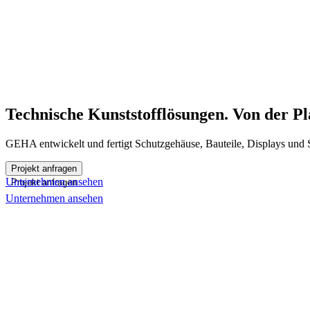
Technische Kunststofflösungen. Von der Pl
GEHA entwickelt und fertigt Schutzgehäuse, Bauteile, Displays und So
Projekt anfragen
Unternehmen ansehen